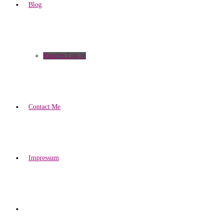
Blog
Kunden Log-in
Contact Me
Impressum