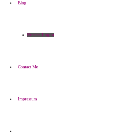
Blog
Kunden Log-in
Contact Me
Impressum