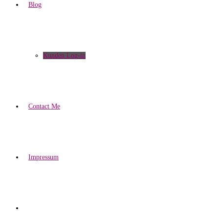
Blog
Kunden Log-in
Contact Me
Impressum