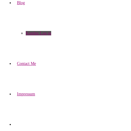
Blog
Kunden Log-in
Contact Me
Impressum