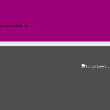
our password below: