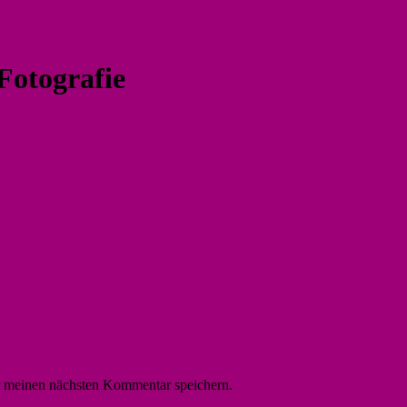
Fotografie
r meinen nächsten Kommentar speichern.