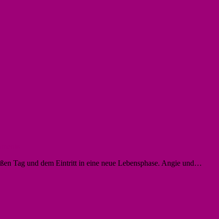
ments
großen Tag und dem Eintritt in eine neue Lebensphase. Angie und…